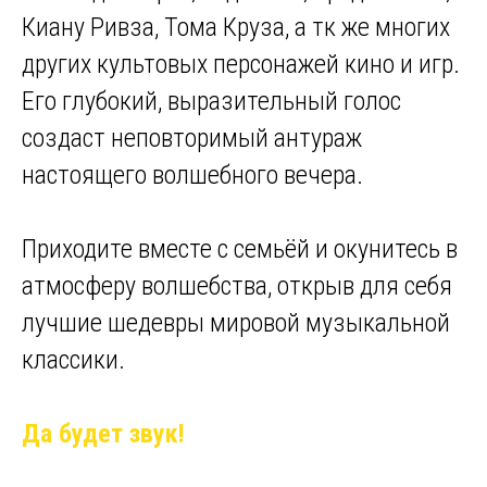
Киану Ривза, Тома Круза, а тк же многих
других культовых персонажей кино и игр.
Его глубокий, выразительный голос
создаст неповторимый антураж
настоящего волшебного вечера.
Приходите вместе с семьёй и окунитесь в
атмосферу волшебства, открыв для себя
лучшие шедевры мировой музыкальной
классики.
Да будет звук!